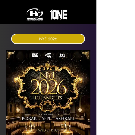
NYE 2026